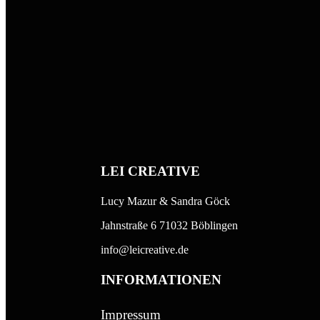
LEI CREATIVE
Lucy Mazur & Sandra Göck
Jahnstraße 6 71032 Böblingen
info@leicreative.de
INFORMATIONEN
Impressum