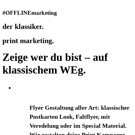
#OFFLINEmarketing
der klassiker.
print marketing.
Zeige wer du bist – auf
klassischem WEg.
Flyer Gestaltung aller Art: klassischer
Postkarten Look, Faltflyer, mit
Veredelung oder im Special Material.
Wir gestalten deine Print Kampagne.