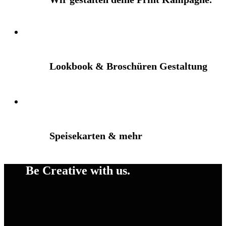
Lookbook & Broschüren Gestaltung
Speisekarten & mehr
Be Creative with us.