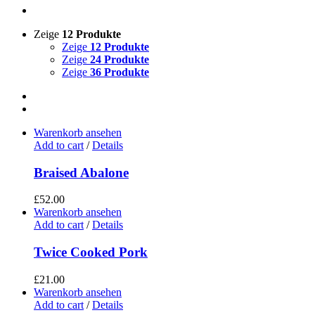
Zeige
12 Produkte
Zeige
12 Produkte
Zeige
24 Produkte
Zeige
36 Produkte
Warenkorb ansehen
Add to cart
/
Details
Braised Abalone
£
52.00
Warenkorb ansehen
Add to cart
/
Details
Twice Cooked Pork
£
21.00
Warenkorb ansehen
Add to cart
/
Details