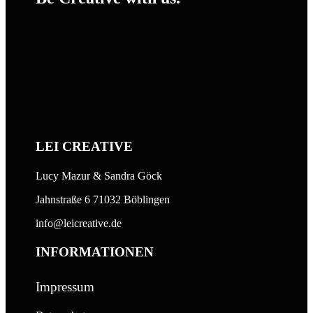
LEI CREATIVE
Lucy Mazur & Sandra Göck
Jahnstraße 6 71032 Böblingen
info@leicreative.de
INFORMATIONEN
Impressum