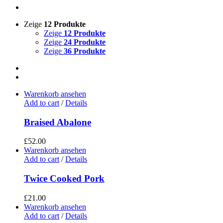
Zeige
12 Produkte
Zeige
12 Produkte
Zeige
24 Produkte
Zeige
36 Produkte
Warenkorb ansehen
Add to cart
/
Details
Braised Abalone
£
52.00
Warenkorb ansehen
Add to cart
/
Details
Twice Cooked Pork
£
21.00
Warenkorb ansehen
Add to cart
/
Details